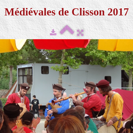
Médiévales de Clisson 2017