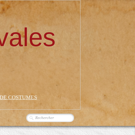
vales
 DE COSTUMES