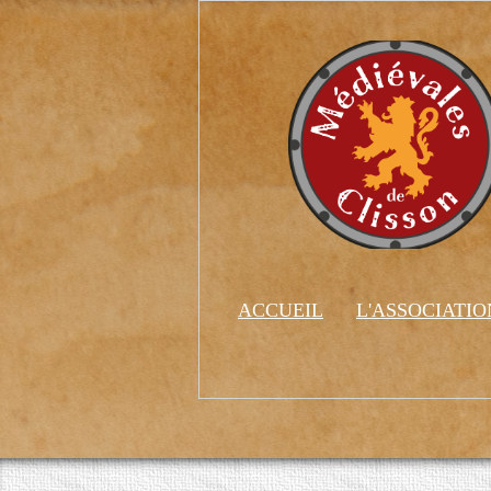
ACCUEIL
L'ASSOCIATI