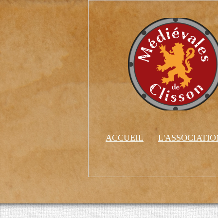
ACCUEIL
L'ASSOCIATI