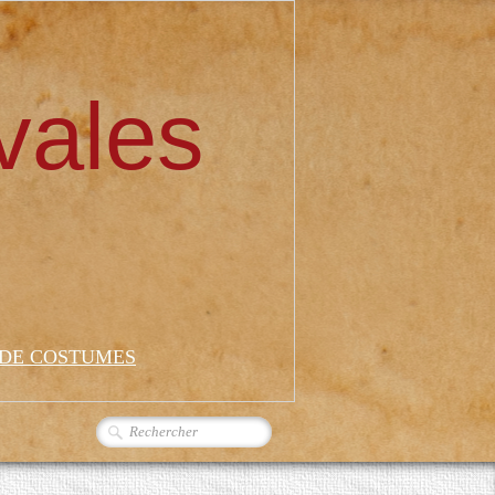
vales
 DE COSTUMES