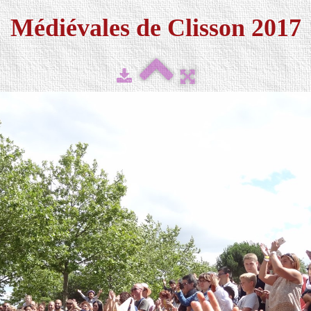
Médiévales de Clisson 2017