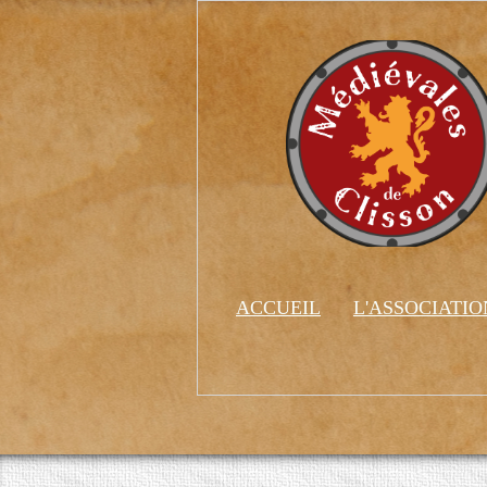
ACCUEIL
L'ASSOCIATI