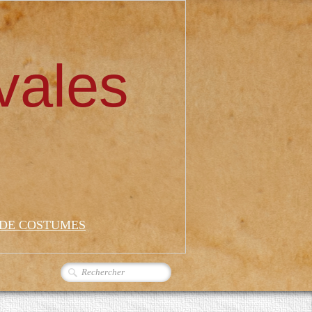
vales
 DE COSTUMES