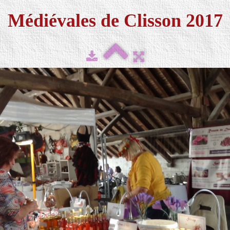
Médiévales de Clisson 2017