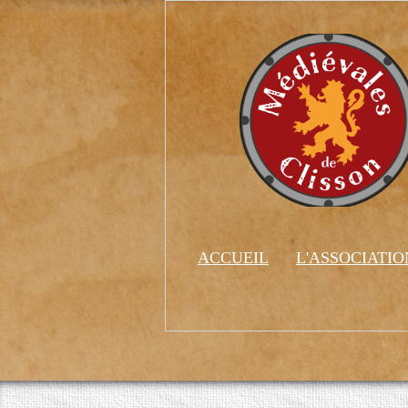
ACCUEIL
L'ASSOCIATI