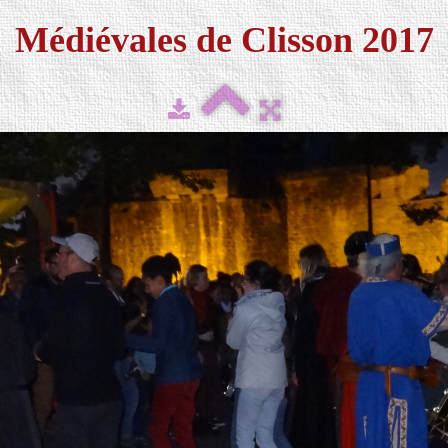
Médiévales de Clisson 2017