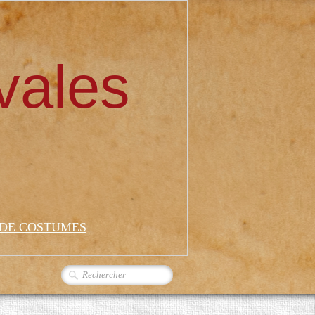
vales
 DE COSTUMES