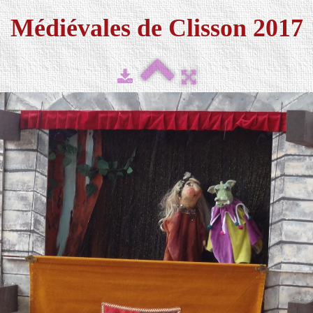
Médiévales de Clisson 2017