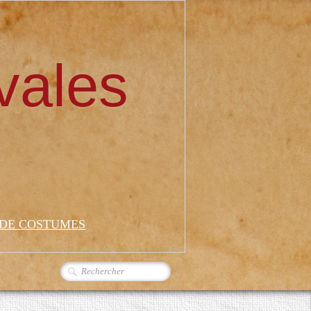
vales
 DE COSTUMES