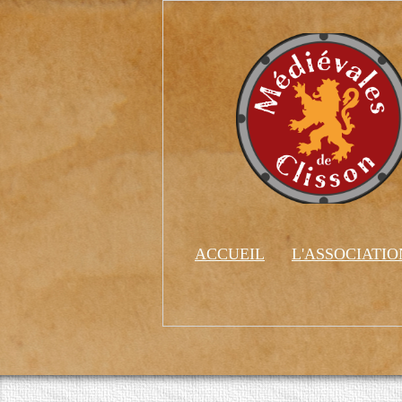
ACCUEIL
L'ASSOCIATI