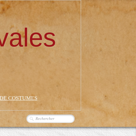
vales
 DE COSTUMES