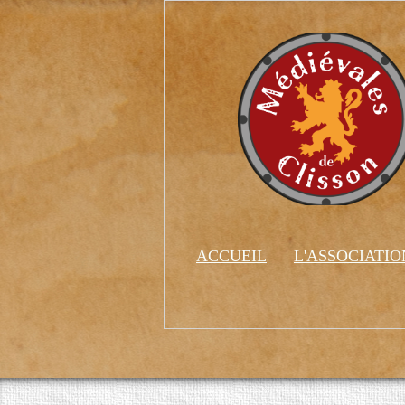
ACCUEIL
L'ASSOCIATI