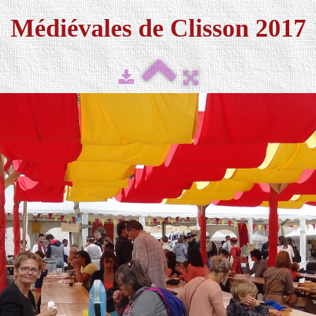
Médiévales de Clisson 2017