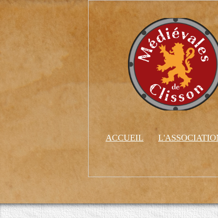
ACCUEIL
L'ASSOCIATI