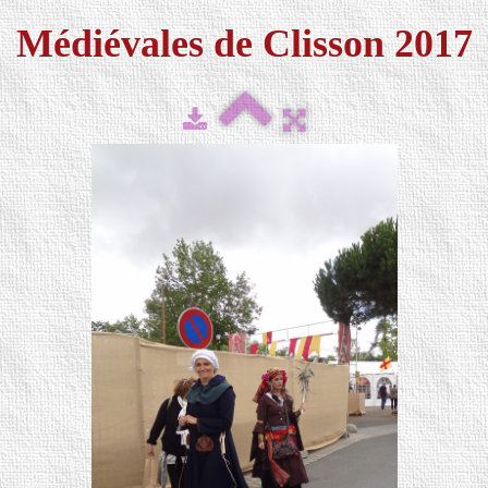
Médiévales de Clisson 2017