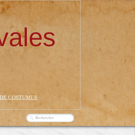
vales
 DE COSTUMES