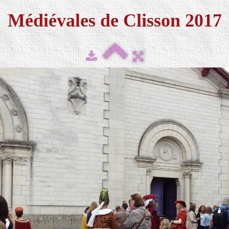
Médiévales de Clisson 2017