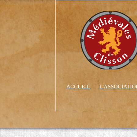
ACCUEIL
L'ASSOCIATI