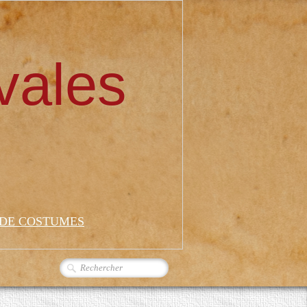
vales
 DE COSTUMES